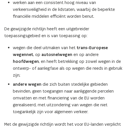
werken aan een consistent hoog niveau van
verkeersveiligheid in de lidstaten, waarbij de beperkte
financiële middelen efficiënt worden benut.
De gewijzigde richtlijn heeft een uitgebreider
toepassingsgebied en is van toepassing op:
wegen die deel uitmaken van het
trans-Europese
wegennet
, op
autosnelwegen
en op andere
hoofdwegen
, en heeft betrekking op zowel wegen in de
ontwerp- of aanlegfase als op wegen die reeds in gebruik
zijn;
andere wegen
die zich buiten stedelijke gebieden
bevinden, geen toegangen naar aanliggende percelen
omvatten en met financiering van de EU worden
gerealiseerd, met uitzondering van wegen die niet
toegankelijk zijn voor algemeen verkeer.
Met de gewijzigde richtlijn wordt het voor EU-landen verplicht