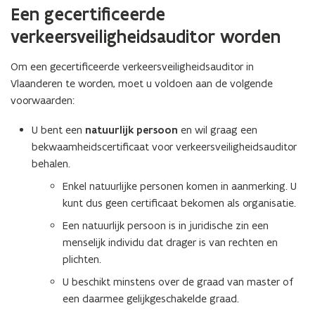
Een gecertificeerde
verkeersveiligheidsauditor worden
Om een gecertificeerde verkeersveiligheidsauditor in
Vlaanderen te worden, moet u voldoen aan de volgende
voorwaarden:
U bent een
natuurlijk persoon
en wil graag een
bekwaamheidscertificaat voor verkeersveiligheidsauditor
behalen.
Enkel natuurlijke personen komen in aanmerking. U
kunt dus geen certificaat bekomen als organisatie.
Een natuurlijk persoon is in juridische zin een
menselijk individu dat drager is van rechten en
plichten.
U beschikt minstens over de graad van master of
een daarmee gelijkgeschakelde graad.