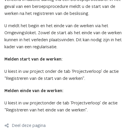
geval van een beroepsprocedure meldt u de start van de
werken na het registreren van de beslissing.
U meldt het begin en het einde van de werken via het
Omgevingsloket. Zowel de start als het einde van de werken
kunnen in het verleden plaatsvinden. Dit kan nodig zijn in het
kader van een regularisatie.
Melden start van de werken:
U kiest in uw project onder de tab ‘Projectverloop’ de actie
“Registreren van de start van de werken”.
Melden einde van de werken:
U kiest in uw projectonder de tab ‘Projectverloop’ de actie
“Registreren van het einde van de werken”.
Deel deze pagina