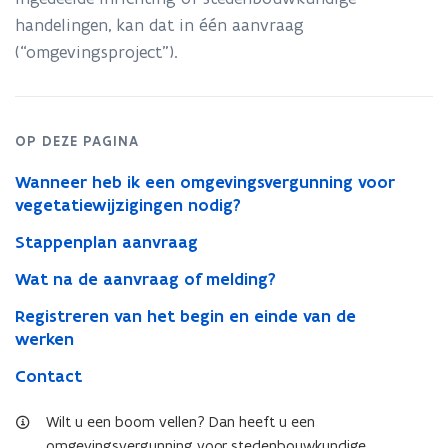
handelingen, kan dat in één aanvraag
(“omgevingsproject”).
OP DEZE PAGINA
Wanneer heb ik een omgevingsvergunning voor
vegetatiewijzigingen nodig?
Stappenplan aanvraag
Wat na de aanvraag of melding?
Registreren van het begin en einde van de
werken
Contact
Wilt u een boom vellen? Dan heeft u een
omgevingsvergunning voor stedenbouwkundige