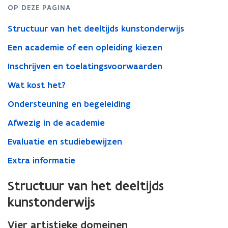
OP DEZE PAGINA
Structuur van het deeltijds kunstonderwijs
Een academie of een opleiding kiezen
Inschrijven en toelatingsvoorwaarden
Wat kost het?
​​​​​​​Ondersteuning en begeleiding
Afwezig in de academie
Evaluatie en studiebewijzen
Extra informatie
Structuur van het deeltijds
kunstonderwijs
Vier artistieke domeinen