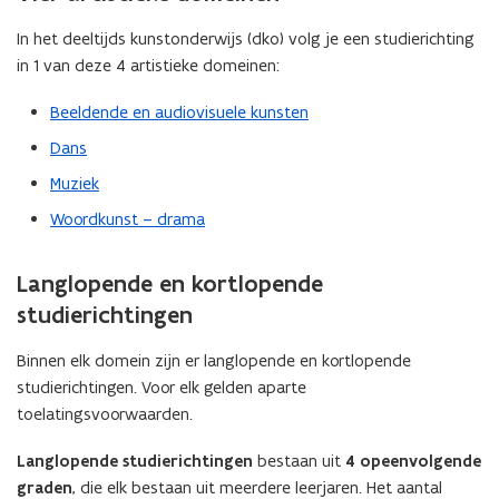
In het deeltijds kunstonderwijs (dko) volg je een studierichting
in 1 van deze 4 artistieke domeinen:
Beeldende en audiovisuele kunsten
Dans
Muziek
Woordkunst – drama
Langlopende en kortlopende
studierichtingen
Binnen elk domein zijn er langlopende en kortlopende
studierichtingen. Voor elk gelden aparte
toelatingsvoorwaarden.
Langlopende studierichtingen
bestaan uit
4 opeenvolgende
graden
, die elk bestaan uit meerdere leerjaren. Het aantal