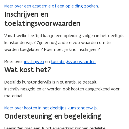
Meer over een academie of een opleiding zoeken
.
Inschrijven en
toelatingsvoorwaarden
Vanaf welke leeftijd kan je een opleiding volgen in het deeltijds
kunstonderwijs? Zijn er nog andere voorwaarden om te
worden toegelaten? Hoe moet je kind inschrijven?
Meer over
inschrijven
en
toelatingsvoorwaarden
.
Wat kost het?
Deeltijds kunstonderwijs is niet gratis. Je betaalt
inschrijvingsgeld en er worden ook kosten aangerekend voor
materiaal.
Meer over kosten in het deeltijds kunstonderwijs
.
​​​​​​​Ondersteuning en begeleiding
Leerlingen met een functiebeperking kunnen redelijke