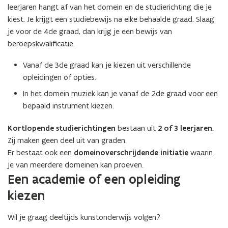
leerjaren hangt af van het domein en de studierichting die je
kiest. Je krijgt een studiebewijs na elke behaalde graad. Slaag
je voor de 4de graad, dan krijg je een bewijs van
beroepskwalificatie.
Vanaf de 3de graad kan je kiezen uit verschillende
opleidingen of opties.
In het domein muziek kan je vanaf de 2de graad voor een
bepaald instrument kiezen.
Kortlopende studierichtingen
bestaan uit
2 of 3 leerjaren
.
Zij maken geen deel uit van graden.
Er bestaat ook een
domeinoverschrijdende initiatie
waarin
je van meerdere domeinen kan proeven.
Een academie of een opleiding
kiezen
Wil je graag deeltijds kunstonderwijs volgen?