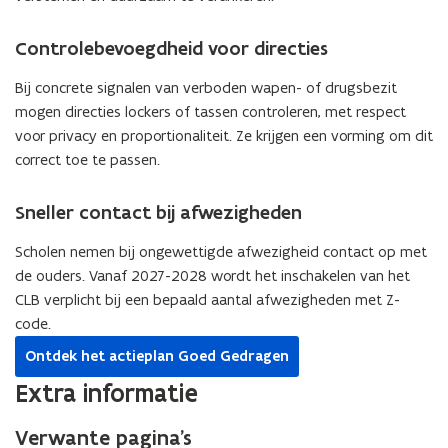
Controlebevoegdheid voor directies
Bij concrete signalen van verboden wapen- of drugsbezit
mogen directies lockers of tassen controleren, met respect
voor privacy en proportionaliteit. Ze krijgen een vorming om dit
correct toe te passen.
Sneller contact bij afwezigheden
Scholen nemen bij ongewettigde afwezigheid contact op met
de ouders. Vanaf 2027-2028 wordt het inschakelen van het
CLB verplicht bij een bepaald aantal afwezigheden met Z-
code.
Ontdek het actieplan Goed Gedragen
Extra informatie
Verwante pagina’s