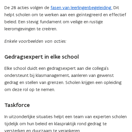
De 28 acties volgen de
fasen van leerlingenbegeleiding.
Dit
helpt scholen om te werken aan een geïntegreerd en effectief
beleid. Een stevig fundament om veilige en rustige
leeromgevingen te creëren.
Enkele voorbeelden van acties:
Gedragsexpert in elke school
Elke school duidt een gedragsexpert aan die collega’s
ondersteunt bij klasmanagement, aanleren van gewenst
gedrag en stellen van grenzen. Scholen krijgen een opleiding
om deze rol op te nemen.
Taskforce
In uitzonderlijke situaties helpt een team van experten scholen
tijdelijk om hun beleid en klaspraktijk rond gedrag te
versterken en duurzaam te verankeren.