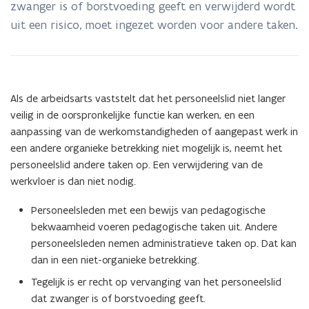
zwanger is of borstvoeding geeft en verwijderd wordt
september
2026
uit een risico, moet ingezet worden voor andere taken.
Als de arbeidsarts vaststelt dat het personeelslid niet langer
veilig in de oorspronkelijke functie kan werken, en een
aanpassing van de werkomstandigheden of aangepast werk in
een andere organieke betrekking niet mogelijk is, neemt het
personeelslid andere taken op. Een verwijdering van de
werkvloer is dan niet nodig.
Personeelsleden met een bewijs van pedagogische
bekwaamheid voeren pedagogische taken uit. Andere
personeelsleden nemen administratieve taken op. Dat kan
dan in een niet-organieke betrekking.
Tegelijk is er recht op vervanging van het personeelslid
dat zwanger is of borstvoeding geeft.