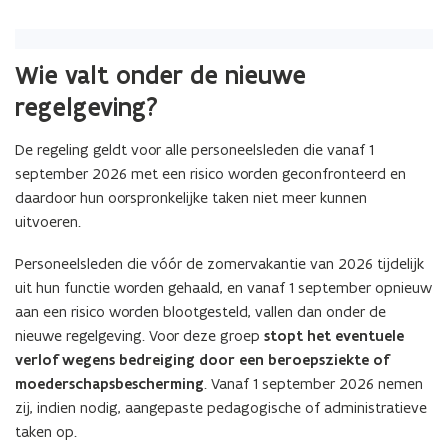
Wie valt onder de nieuwe
regelgeving?
De regeling geldt voor alle personeelsleden die vanaf 1
september 2026 met een risico worden geconfronteerd en
daardoor hun oorspronkelijke taken niet meer kunnen
uitvoeren.
Personeelsleden die vóór de zomervakantie van 2026 tijdelijk
uit hun functie worden gehaald, en vanaf 1 september opnieuw
aan een risico worden blootgesteld, vallen dan onder de
nieuwe regelgeving. Voor deze groep
stopt het eventuele
verlof wegens bedreiging door een beroepsziekte of
moederschapsbescherming
. Vanaf 1 september 2026 nemen
zij, indien nodig, aangepaste pedagogische of administratieve
taken op.