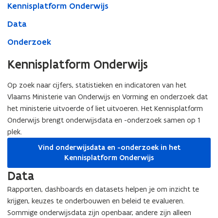
Kennisplatform Onderwijs
Data
Onderzoek
Kennisplatform Onderwijs
Op zoek naar cijfers, statistieken en indicatoren van het
Vlaams Ministerie van Onderwijs en Vorming en onderzoek dat
het ministerie uitvoerde of liet uitvoeren. Het Kennisplatform
Onderwijs brengt onderwijsdata en -onderzoek samen op 1
plek.
Vind onderwijsdata en -onderzoek in het
Kennisplatform Onderwijs
Data
Rapporten, dashboards en datasets helpen je om inzicht te
krijgen, keuzes te onderbouwen en beleid te evalueren.
Sommige onderwijsdata zijn openbaar, andere zijn alleen