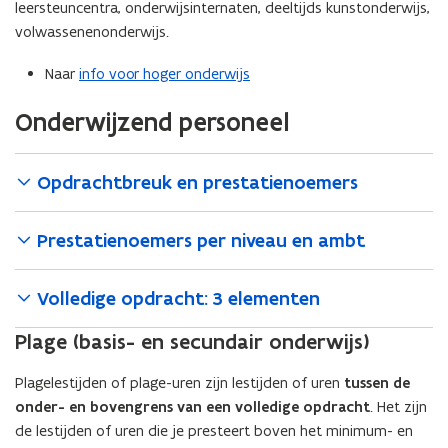
leersteuncentra, onderwijsinternaten, deeltijds kunstonderwijs,
volwassenenonderwijs.
Naar
info voor hoger onderwijs
Onderwijzend personeel
Opdrachtbreuk en prestatienoemers
Prestatienoemers per niveau en ambt
Volledige opdracht: 3 elementen
Plage (basis- en secundair onderwijs)
Plagelestijden of plage-uren zijn lestijden of uren
tussen de
onder- en bovengrens van een volledige opdracht
. Het zijn
de lestijden of uren die je presteert boven het minimum- en