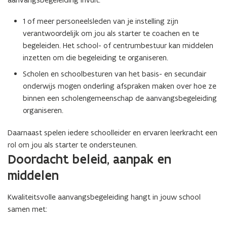
1 of meer personeelsleden van je instelling zijn
verantwoordelijk om jou als starter te coachen en te
begeleiden. Het school- of centrumbestuur kan middelen
inzetten om die begeleiding te organiseren.
Scholen en schoolbesturen van het basis- en secundair
onderwijs mogen onderling afspraken maken over hoe ze
binnen een scholengemeenschap de aanvangsbegeleiding
organiseren.
Daarnaast spelen iedere schoolleider en ervaren leerkracht een
rol om jou als starter te ondersteunen.
Doordacht beleid, aanpak en
middelen
Kwaliteitsvolle aanvangsbegeleiding hangt in jouw school
samen met: