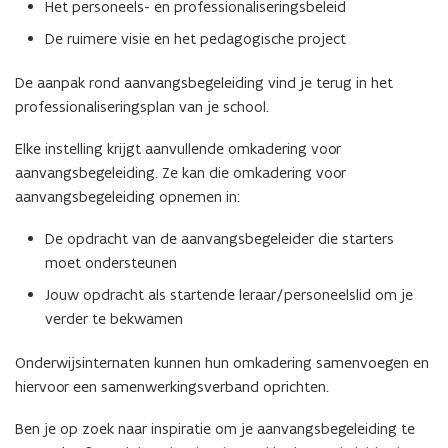
Het personeels- en professionaliseringsbeleid
De ruimere visie en het pedagogische project
De aanpak rond aanvangsbegeleiding vind je terug in het
professionaliseringsplan van je school.
Elke instelling krijgt aanvullende omkadering voor
aanvangsbegeleiding. Ze kan die omkadering voor
aanvangsbegeleiding opnemen in:
De opdracht van de aanvangsbegeleider die starters
moet ondersteunen
Jouw opdracht als startende leraar/personeelslid om je
verder te bekwamen
Onderwijsinternaten kunnen hun omkadering samenvoegen en
hiervoor een samenwerkingsverband oprichten.
Ben je op zoek naar inspiratie om je aanvangsbegeleiding te