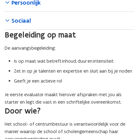
Persoonlijk
Sociaal
Begeleiding op maat
De aanvangsbegeleiding:
Is op maat wat betreft inhoud, duur en intensiteit
Zet in op je talenten en expertise en sluit aan bij je noden
Geeft je een actieve rol
Je eerste evaluator maakt hierover afspraken met jou als
starter en legt die vast in een schriftelijke overeenkomst.
Door wie?
Het school- of centrumbestuur is verantwoordelijk voor de
manier waarop de school of scholengemeenschap haar
aanvangsbegeleiding invult.