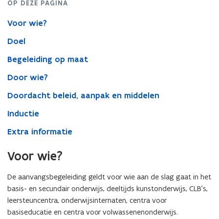
OP DEZE PAGINA
Voor wie?
Doel
Begeleiding op maat
Door wie?
Doordacht beleid, aanpak en middelen
Inductie
Extra informatie
Voor wie?
De aanvangsbegeleiding geldt voor wie aan de slag gaat in het
basis- en secundair onderwijs, deeltijds kunstonderwijs, CLB’s,
leersteuncentra, onderwijsinternaten, centra voor
basiseducatie en centra voor volwassenenonderwijs.