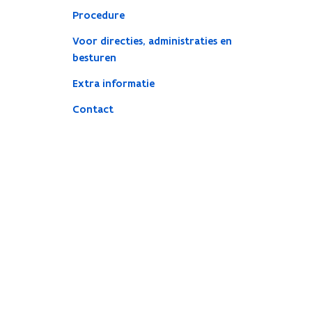
Procedure
Voor directies, administraties en
besturen
Extra informatie
Contact