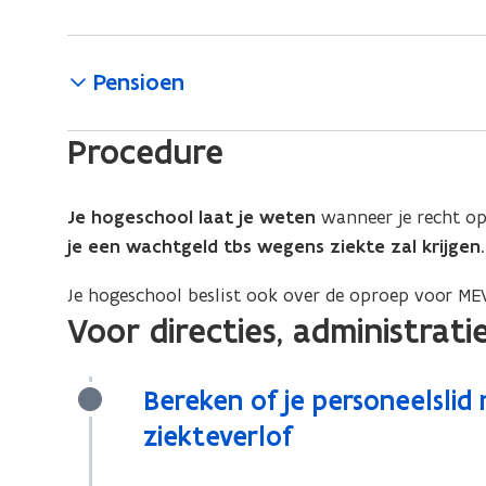
Pensioen
Procedure
Je hogeschool laat je weten
wanneer je recht op
je een wachtgeld tbs wegens ziekte zal krijgen
.
Je hogeschool beslist ook over de oproep voor ME
Voor directies, administrat
Bereken of je personeelslid
ziekteverlof