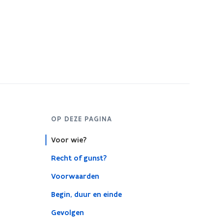
OP DEZE PAGINA
Voor wie?
Recht of gunst?
Voorwaarden
Begin, duur en einde
Gevolgen