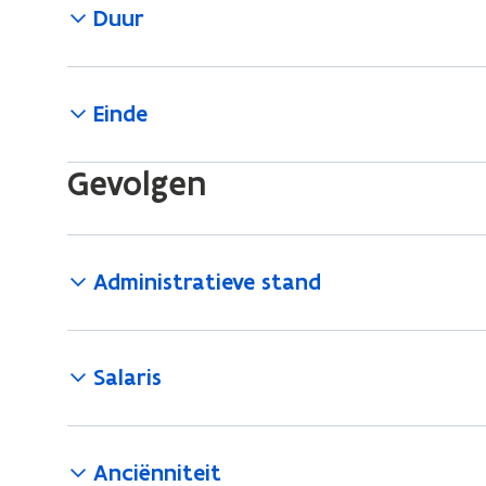
Duur
Einde
Gevolgen
Administratieve stand
Salaris
Anciënniteit