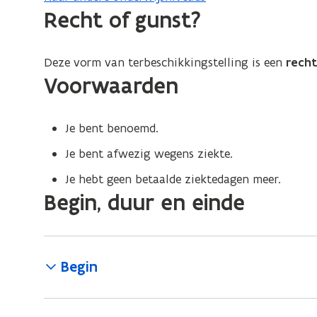
Recht of gunst?
Deze vorm van terbeschikkingstelling is een
rech
Voorwaarden
Je bent benoemd.
Je bent afwezig wegens ziekte.
Je hebt geen betaalde ziektedagen meer.
Begin, duur en einde
Begin