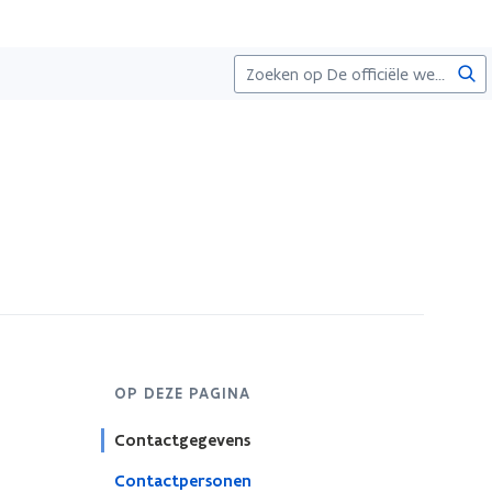
Zoe
OP DEZE PAGINA
Contactgegevens
Contactpersonen