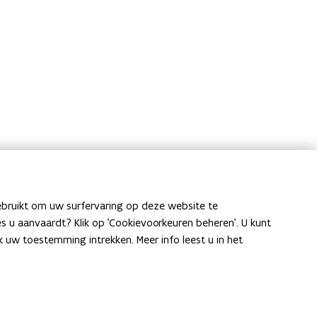
ebruikt om uw surfervaring op deze website te
ies u aanvaardt? Klik op 'Cookievoorkeuren beheren'. U kunt
uw toestemming intrekken. Meer info leest u in het