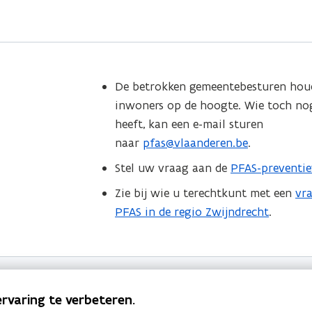
De betrokken gemeentebesturen hou
inwoners op de hoogte. Wie toch no
heeft, kan een e-mail sturen
naar
pfas@vlaanderen.be
.
Stel uw vraag aan de
PFAS-preventie
Zie bij wie u terechtkunt met een
vr
PFAS in de regio Zwijndrecht
.
rvaring te verbeteren.