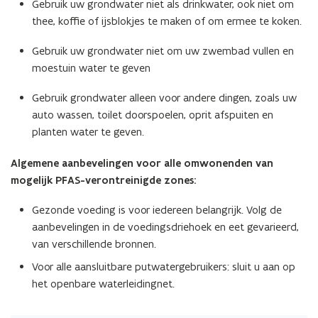
Gebruik uw grondwater niet als drinkwater, ook niet om
thee, koffie of ijsblokjes te maken of om ermee te koken.
Gebruik uw grondwater niet om uw zwembad vullen en
moestuin water te geven
Gebruik grondwater alleen voor andere dingen, zoals uw
auto wassen, toilet doorspoelen, oprit afspuiten en
planten water te geven.
Algemene aanbevelingen voor alle omwonenden van
mogelijk PFAS-verontreinigde zones:
Gezonde voeding is voor iedereen belangrijk. Volg de
aanbevelingen in de voedingsdriehoek en eet gevarieerd,
van verschillende bronnen.
Voor alle aansluitbare putwatergebruikers: sluit u aan op
het openbare waterleidingnet.