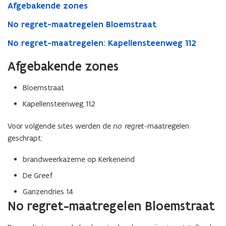
Afgebakende zones
No regret-maatregelen Bloemstraat
No regret-maatregelen: Kapellensteenweg 112
Afgebakende zones
Bloemstraat
Kapellensteenweg 112
Voor volgende sites werden de
no regret
-maatregelen
geschrapt:
brandweerkazerne op Kerkeneind
De Greef
Ganzendries 14
No regret-maatregelen Bloemstraat