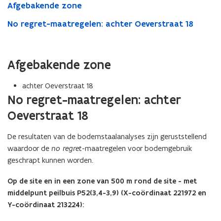
Afgebakende zone
No regret-maatregelen: achter Oeverstraat 18
Afgebakende zone
achter Oeverstraat 18
No regret-maatregelen: achter
Oeverstraat 18
De resultaten van de bodemstaalanalyses zijn geruststellend
waardoor de
no regret
-maatregelen voor bodemgebruik
geschrapt kunnen worden.
Op de site en in een zone van 500 m rond de site - met
middelpunt peilbuis P52(3,4-3,9) (X-coördinaat 221972 en
Y-coördinaat 213224):