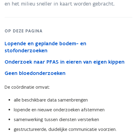
Ronse
en het milieu sneller in kaart worden gebracht.
OP DEZE PAGINA
Lopende en geplande bodem- en
stofonderzoeken
Onderzoek naar PFAS in eieren van eigen kippen
Geen bloedonderzoeken
De coördinatie omvat:
alle beschikbare data samenbrengen
lopende en nieuwe onderzoeken afstemmen
samenwerking tussen diensten versterken
gestructureerde, duidelijke communicatie voorzien.