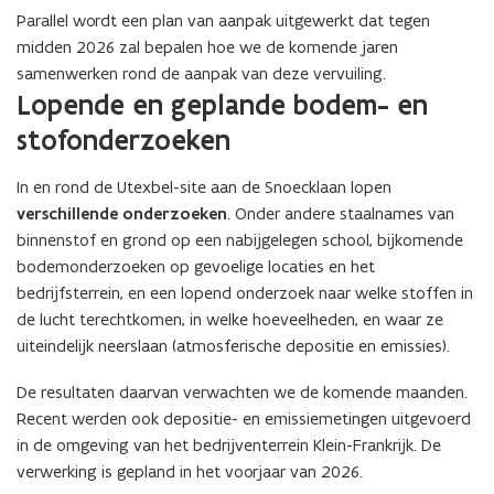
Parallel wordt een plan van aanpak uitgewerkt dat tegen
midden 2026 zal bepalen hoe we de komende jaren
samenwerken rond de aanpak van deze vervuiling.
Lopende en geplande bodem- en
stofonderzoeken
In en rond de Utexbel-site aan de Snoecklaan lopen
verschillende onderzoeken
. Onder andere staalnames van
binnenstof en grond op een nabijgelegen school, bijkomende
bodemonderzoeken op gevoelige locaties en het
bedrijfsterrein, en een lopend onderzoek naar welke stoffen in
de lucht terechtkomen, in welke hoeveelheden, en waar ze
uiteindelijk neerslaan (atmosferische depositie en emissies).
De resultaten daarvan verwachten we de komende maanden.
Recent werden ook depositie- en emissiemetingen uitgevoerd
in de omgeving van het bedrijventerrein Klein-Frankrijk. De
verwerking is gepland in het voorjaar van 2026.