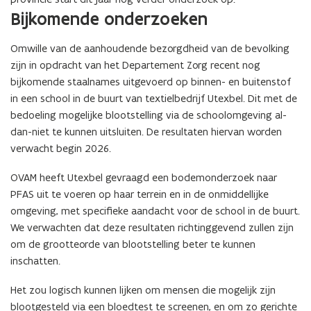
Bijkomende onderzoeken
Omwille van de aanhoudende bezorgdheid van de bevolking
zijn in opdracht van het Departement Zorg recent nog
bijkomende staalnames uitgevoerd op binnen- en buitenstof
in een school in de buurt van textielbedrijf Utexbel. Dit met de
bedoeling mogelijke blootstelling via de schoolomgeving al-
dan-niet te kunnen uitsluiten. De resultaten hiervan worden
verwacht begin 2026.
OVAM heeft Utexbel gevraagd een bodemonderzoek naar
PFAS uit te voeren op haar terrein en in de onmiddellijke
omgeving, met specifieke aandacht voor de school in de buurt.
We verwachten dat deze resultaten richtinggevend zullen zijn
om de grootteorde van blootstelling beter te kunnen
inschatten.
Het zou logisch kunnen lijken om mensen die mogelijk zijn
blootgesteld via een bloedtest te screenen, en om zo gerichte