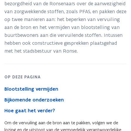
Ronse
bezorgdheid van de Ronsenaars over de aanwezigheid
aan
van zorgwekkende stoffen, zoals PFAS, en pakken deze
op twee manieren aan: het beperken van vervuiling
aan de bron en het vermijden van blootstelling van
buurtbewoners aan die vervuilende stoffen. Intussen
hebben ook constructieve gesprekken plaatsgehad
met het stadsbestuur van Ronse.
OP DEZE PAGINA
Blootstelling vermijden
Bijkomende onderzoeken
Hoe gaat het verder?
Om de vervuiling aan de bron aan te pakken, volgen we de
lozing en de uitstoot van de vermoedelijk verantwoordelijke