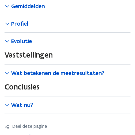
r
Gemiddelden
)
Profiel
Evolutie
Vaststellingen
Wat betekenen de meetresultaten?
Conclusies
Wat nu?
Deel deze pagina