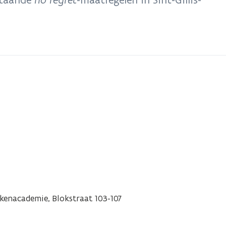
kenacademie, Blokstraat 103-107