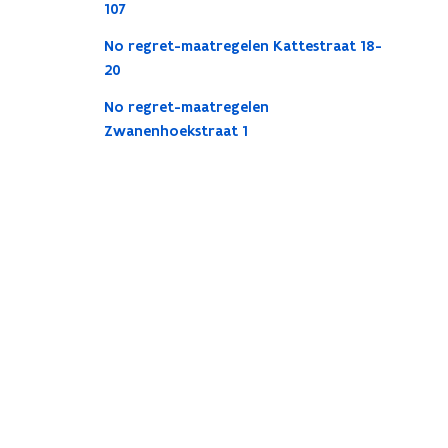
107
No regret-maatregelen Kattestraat 18-
20
No regret-maatregelen
Zwanenhoekstraat 1