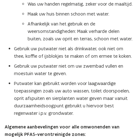
Was uw handen regelmatig, zeker voor de maaltijd.
Maak uw huis binnen schoon met water.
Afhankelijk van het gebruik en de
weersomstandigheden: Maak verharde delen
buiten, zoals uw oprit en terras, schoon met water.
Gebruik uw putwater niet als drinkwater, ook niet om
thee, koffie of ijsblokjes te maken of om ermee te koken.
Gebruik uw putwater niet om uw zwembad vullen en
moestuin water te geven.
Putwater kan gebruikt worden voor laagwaardige
toepassingen zoals uw auto wassen, toilet doorspoelen,
oprit afspuiten en sierplanten water geven maar vanuit
duurzaamheidsoogpunt gebruikt u hiervoor best
regenwater i.p.v. grondwater.
Algemene aanbevelingen voor alle omwonenden van
mogelijk PFAS-verontreinigde zones: