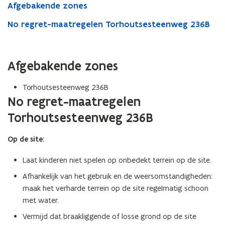
Afgebakende zones
No regret-maatregelen Torhoutsesteenweg 236B
Afgebakende zones
Torhoutsesteenweg 236B
No regret-maatregelen
Torhoutsesteenweg 236B
Op de site:
Laat kinderen niet spelen op onbedekt terrein op de site.
Afhankelijk van het gebruik en de weersomstandigheden:
maak het verharde terrein op de site regelmatig schoon
met water.
Vermijd dat braakliggende of losse grond op de site