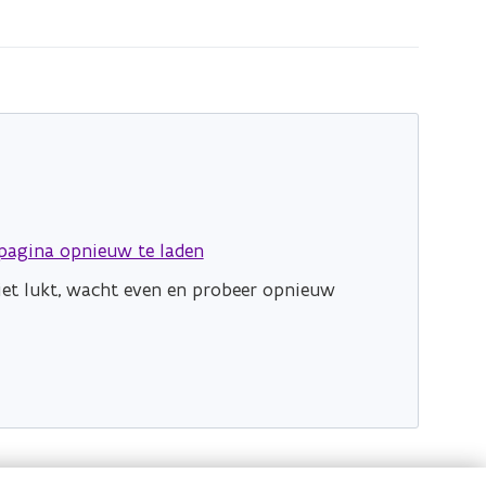
pagina opnieuw te laden
niet lukt, wacht even en probeer opnieuw