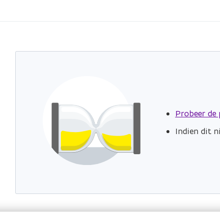
Probeer de 
Indien dit 