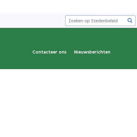
Zoe
Contacteer ons
Nieuwsberichten