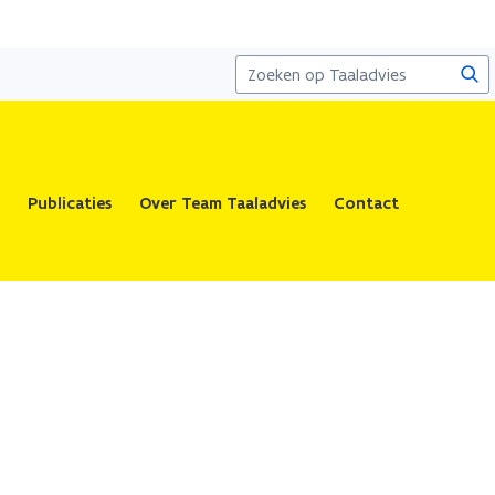
Zoe
Publicaties
Over Team Taaladvies
Contact