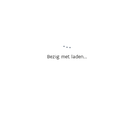
Bezig met laden...