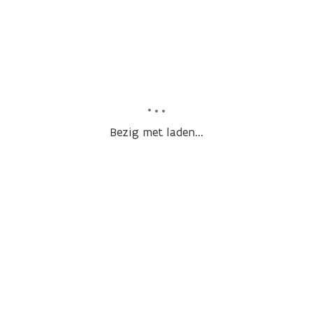
Bezig met laden...