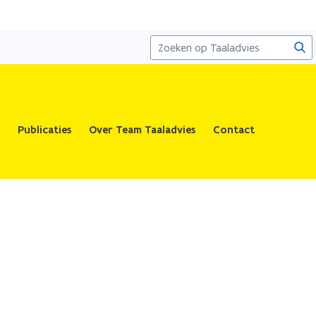
Zoe
Publicaties
Over Team Taaladvies
Contact