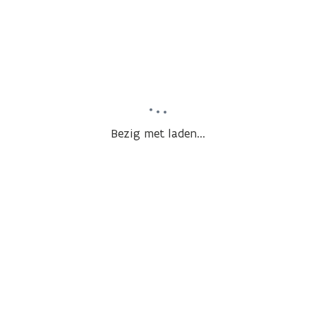
Bezig met laden...