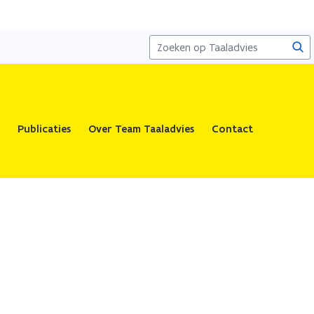
Zoe
Publicaties
Over Team Taaladvies
Contact