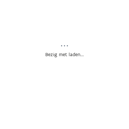
Bezig met laden...