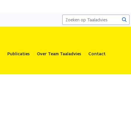
Zoe
Publicaties
Over Team Taaladvies
Contact