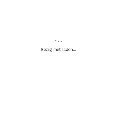
Bezig met laden...