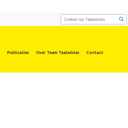
Zoe
Publicaties
Over Team Taaladvies
Contact