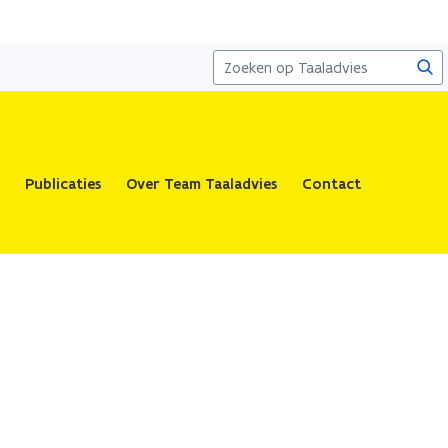
Zoe
Publicaties
Over Team Taaladvies
Contact