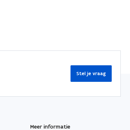
Stel je vraag
Meer informatie