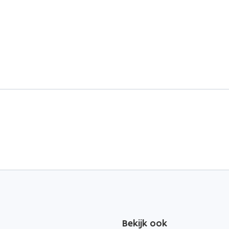
Bekijk ook