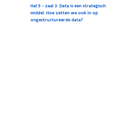
Hal 5 - zaal 3: Data is een strategisch
middel. Hoe zetten we ook in op
ongestructureerde data?