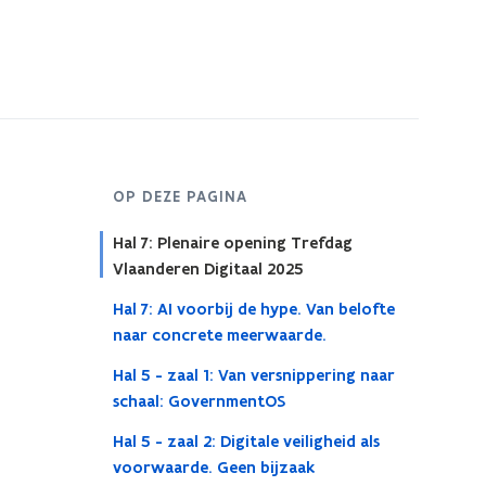
OP DEZE PAGINA
Hal 7: Plenaire opening Trefdag
Vlaanderen Digitaal 2025
Hal 7: AI voorbij de hype. Van belofte
naar concrete meerwaarde.
Hal 5 - zaal 1: Van versnippering naar
schaal: GovernmentOS
Hal 5 - zaal 2: Digitale veiligheid als
voorwaarde. Geen bijzaak