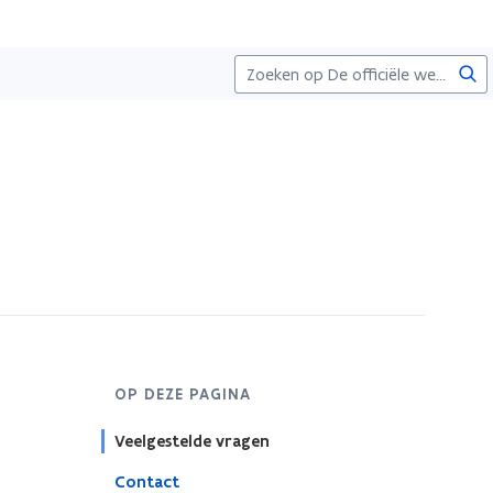
Zoe
OP DEZE PAGINA
Veelgestelde vragen
Contact