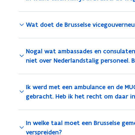
Wat doet de Brusselse vicegouverneu
Nogal wat ambassades en consulaten di
niet over Nederlandstalig personeel. 
Ik werd met een ambulance en de MUG
gebracht. Heb ik het recht om daar i
In welke taal moet een Brusselse gem
verspreiden?