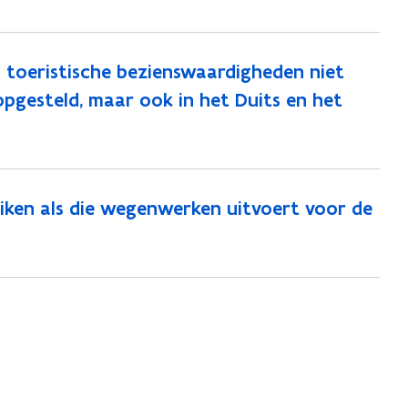
toeristische bezienswaardigheden niet
opgesteld, maar ook in het Duits en het
ken als die wegenwerken uitvoert voor de