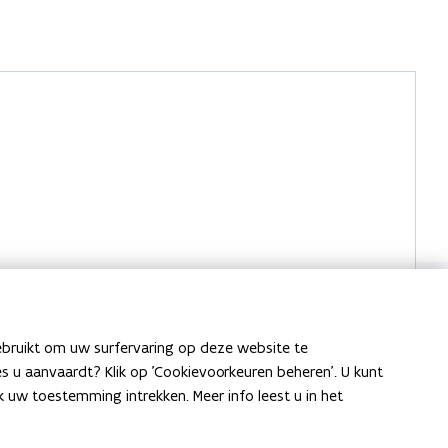
ebruikt om uw surfervaring op deze website te
ies u aanvaardt? Klik op 'Cookievoorkeuren beheren'. U kunt
uw toestemming intrekken. Meer info leest u in het