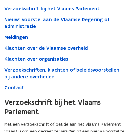
Verzoekschrift bij het Vlaams Parlement
Nieuw: voorstel aan de Vlaamse Regering of
administratie
Meldingen
Klachten over de Vlaamse overheid
Klachten over organisaties
Verzoekschriften, klachten of beleidsvoorstellen
bij andere overheden
Contact
Verzoekschrift bij het Vlaams
Parlement
Met een verzoekschrift of petitie aan het Vlaams Parlement
vraagt u om een decreet te wijzigen of een nieuw voorstel te