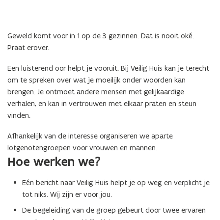
Geweld komt voor in 1 op de 3 gezinnen. Dat is nooit oké.
Praat erover.
Een luisterend oor helpt je vooruit. Bij Veilig Huis kan je terecht
om te spreken over wat je moeilijk onder woorden kan
brengen. Je ontmoet andere mensen met gelijkaardige
verhalen, en kan in vertrouwen met elkaar praten en steun
vinden.
Afhankelijk van de interesse organiseren we aparte
lotgenotengroepen voor vrouwen en mannen.
Hoe werken we?
Eén bericht naar Veilig Huis helpt je op weg en verplicht je
tot niks. Wij zijn er voor jou.
De begeleiding van de groep gebeurt door twee ervaren