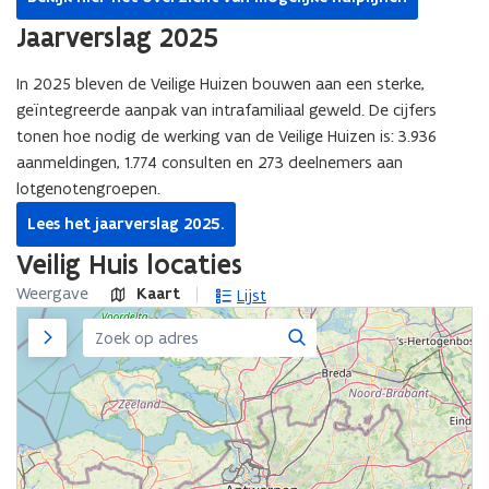
Jaarverslag 2025
In 2025 bleven de Veilige Huizen bouwen aan een sterke,
geïntegreerde aanpak van intrafamiliaal geweld. De cijfers
tonen hoe nodig de werking van de Veilige Huizen is: 3.936
aanmeldingen, 1.774 consulten en 273 deelnemers aan
lotgenotengroepen.
Lees het jaarverslag 2025.
Veilig Huis locaties
Weergave
Kaart
Lijst
Zijpaneel
Zoeken