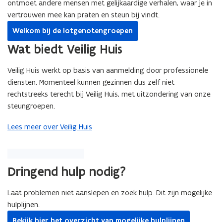
ontmoet andere mensen met gelijkaardige verhalen, waar je in
vertrouwen mee kan praten en steun bij vindt.
Welkom bij de lotgenotengroepen
Wat biedt Veilig Huis
Veilig Huis werkt op basis van aanmelding door professionele
diensten. Momenteel kunnen gezinnen dus zelf niet
rechtstreeks terecht bij Veilig Huis, met uitzondering van onze
steungroepen.
Lees meer over Veilig Huis
Dringend hulp nodig?
Laat problemen niet aanslepen en zoek hulp. Dit zijn mogelijke
hulplijnen.
Bekijk hier het overzicht van mogelijke hulplijnen