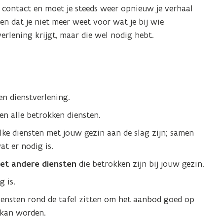
n contact en moet je steeds weer opnieuw je verhaal
en dat je niet meer weet voor wat je bij wie
erlening krijgt, maar die wel nodig hebt.
en dienstverlening.
 en alle betrokken diensten.
lke diensten met jouw gezin aan de slag zijn; samen
t er nodig is.
et andere diensten
die betrokken zijn bij jouw gezin.
g is.
iensten rond de tafel zitten om het aanbod goed op
 kan worden.