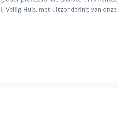
bij Veilig Huis, met uitzondering van onze