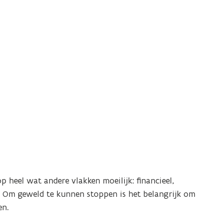
p heel wat andere vlakken moeilijk: financieel,
… Om geweld te kunnen stoppen is het belangrijk om
en.