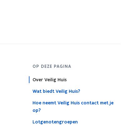
OP DEZE PAGINA
Over Veilig Huis
Wat biedt Veilig Huis?
Hoe neemt Veilig Huis contact met je
op?
Lotgenotengroepen