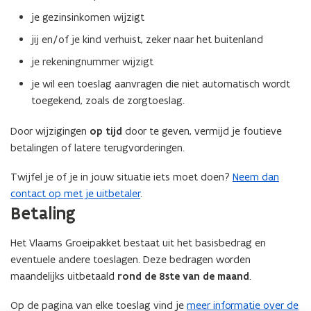
je gezinsinkomen wijzigt
jij en/of je kind verhuist, zeker naar het buitenland
je rekeningnummer wijzigt
je wil een toeslag aanvragen die niet automatisch wordt
toegekend, zoals de zorgtoeslag.
Door wijzigingen
op tijd
door te geven, vermijd je foutieve
betalingen of latere terugvorderingen.
Twijfel je of je in jouw situatie iets moet doen?
Neem dan
contact op met je uitbetaler
.
Betaling
Het Vlaams Groeipakket bestaat uit het basisbedrag en
eventuele andere toeslagen. Deze bedragen worden
maandelijks uitbetaald
rond de 8ste van de maand
.
Op de pagina van elke toeslag vind je
meer informatie over de