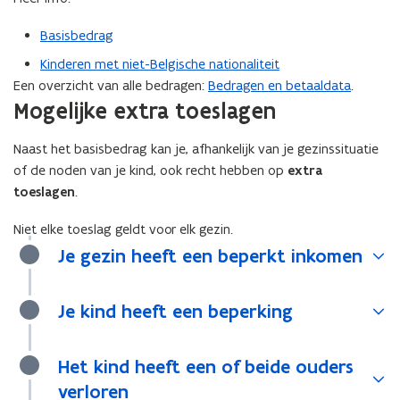
Basisbedrag
Kinderen met niet-Belgische nationaliteit
Een overzicht van alle bedragen:
Bedragen en betaaldata
.
Mogelijke extra toeslagen
Naast het basisbedrag kan je, afhankelijk van je gezinssituatie
of de noden van je kind, ook recht hebben op
extra
toeslagen
.
Niet elke toeslag geldt voor elk gezin.
Je gezin heeft een beperkt inkomen
Je kind heeft een beperking
Het kind heeft een of beide ouders
verloren