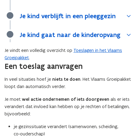
Je kind verblijft in een pleeggezin
Je kind gaat naar de kinderopvang
Je vindt een volledig overzicht op
Toeslagen in het Vlaams
Groeipakket
.
Een toeslag aanvragen
In veel situaties hoef je
niets te doen
. Het Vlaams Groeipakket
loopt dan automatisch verder.
Je moet
wel actie ondernemen of iets doorgeven
als er iets
verandert dat invloed kan hebben op je rechten of betalingen,
bijvoorbeeld:
je gezinssituatie verandert (samenwonen, scheiding,
co‑ouderschap)