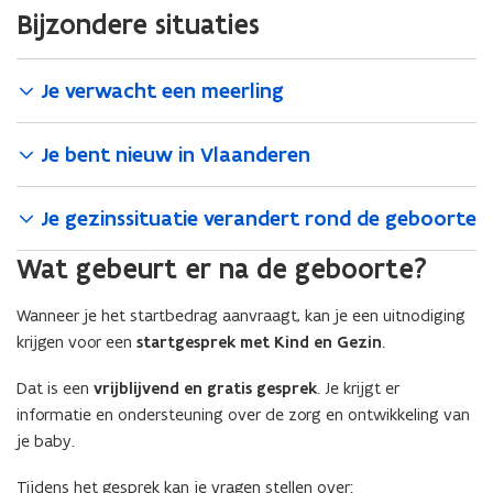
Bijzondere situaties
Je verwacht een meerling
Je bent nieuw in Vlaanderen
Je gezinssituatie verandert rond de geboorte
Wat gebeurt er na de geboorte?
Wanneer je het startbedrag aanvraagt, kan je een uitnodiging
krijgen voor een
startgesprek met Kind en Gezin
.
Dat is een
vrijblijvend en gratis gesprek
. Je krijgt er
informatie en ondersteuning over de zorg en ontwikkeling van
je baby.
Tijdens het gesprek kan je vragen stellen over: