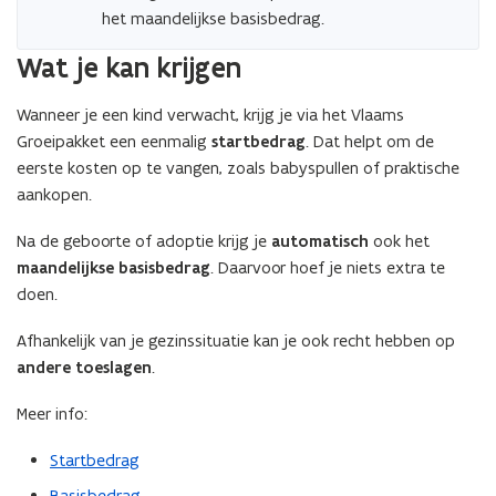
het maandelijkse basisbedrag.
Wat je kan krijgen
Wanneer je een kind verwacht, krijg je via het Vlaams
Groeipakket een eenmalig
startbedrag
. Dat helpt om de
eerste kosten op te vangen, zoals babyspullen of praktische
aankopen.
Na de geboorte of adoptie krijg je
automatisch
ook het
maandelijkse basisbedrag
. Daarvoor hoef je niets extra te
doen.
Afhankelijk van je gezinssituatie kan je ook recht hebben op
andere toeslagen
.
Meer info:
Startbedrag
Basisbedrag