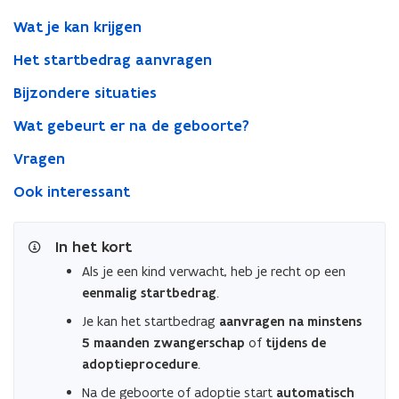
Wat je kan krijgen
Het startbedrag aanvragen
Bijzondere situaties
Wat gebeurt er na de geboorte?
Vragen
Ook interessant
In het kort
Als je een kind verwacht, heb je recht op een
eenmalig startbedrag
.
Je kan het startbedrag
aanvragen na minstens
5 maanden zwangerschap
of
tijdens de
adoptieprocedure
.
Na de geboorte of adoptie start
automatisch