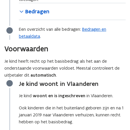
Bedragen
Een overzicht van alle bedragen:
Bedragen en
betaaldata
.
Voorwaarden
Je kind heeft recht op het basisbedrag als het aan de
onderstaande voorwaarden voldoet. Meestal controleert de
uitbetaler dit
automatisch
.
Je kind woont in Vlaanderen
Je kind
woont en is ingeschreven
in Vlaanderen.
Ook kinderen die in het buitenland geboren zijn en na 1
januari 2019 naar Vlaanderen verhuizen, kunnen recht
hebben op het basisbedrag.