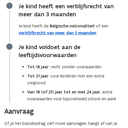
Je kind heeft een verblijfsrecht van
meer dan 3 maanden
Je kind heeft de
Belgische nationaliteit
of een
verblijfsrecht van meer dan 3 maanden
.
Je kind voldoet aan de
leeftijdsvoorwaarden
Tot 18 jaar
: recht zonder voorwaarden
Tot 21 jaar
: voor kinderen met een extra
zorgnood
Van 18 (of 21) jaar tot en met 24 jaar
: extra
voorwaarden voor bijvoorbeeld school en werk
Aanvraag
Of je het basisbedrag zelf moet aanvragen, hangt af van je