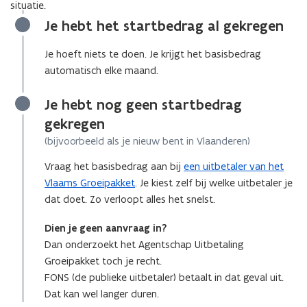
situatie.
Je hebt het startbedrag al gekregen
Je hoeft niets te doen. Je krijgt het basisbedrag
automatisch elke maand.
Je hebt nog geen startbedrag
gekregen
(bijvoorbeeld als je nieuw bent in Vlaanderen)
Vraag het basisbedrag aan bij
een uitbetaler van het
Vlaams Groeipakket
. Je kiest zelf bij welke uitbetaler je
dat doet. Zo verloopt alles het snelst.
Dien je geen aanvraag in?
Dan onderzoekt het Agentschap Uitbetaling
Groeipakket toch je recht.
FONS (de publieke uitbetaler) betaalt in dat geval uit.
Dat kan wel langer duren.