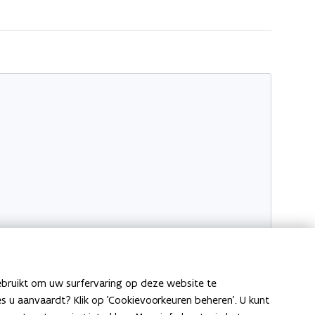
ebruikt om uw surfervaring op deze website te
ies u aanvaardt? Klik op 'Cookievoorkeuren beheren'. U kunt