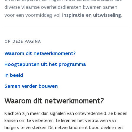
diverse Vlaamse overheidsdiensten kwamen samen
voor een voormiddag vol
inspiratie en uitwisseling
.
OP DEZE PAGINA
Waarom dit netwerkmoment?
Hoogtepunten uit het programma
In beeld
Samen verder bouwen
Waarom dit netwerkmoment?
Klachten zijn meer dan signalen van ontevredenheid. Ze bieden
kansen om te verbeteren, te leren en het vertrouwen van
burgers te versterken. Dit netwerkmoment bood deelnemers