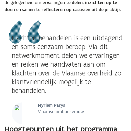
de gelegenheid om
ervaringen te delen, inzichten op te
doen en samen te reflecteren op casussen uit de praktijk
.
Klachten behandelen is een uitdagend
en soms eenzaam beroep. Via dit
netwerkmoment delen we ervaringen
en reiken we handvaten aan om
klachten over de Vlaamse overheid zo
klantvriendelijk mogelijk te
behandelen.
Myriam Parys
Vlaamse ombudsvrouw
Hoogtepunten uit het programma