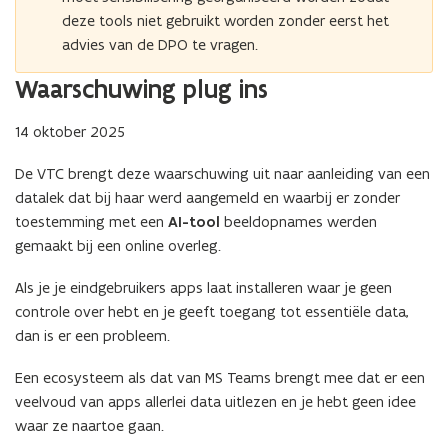
deze tools niet gebruikt worden zonder eerst het
advies van de DPO te vragen.
Waarschuwing plug ins
14 oktober 2025
De VTC brengt deze waarschuwing uit naar aanleiding van een
datalek dat bij haar werd aangemeld en waarbij er zonder
toestemming met een
AI-tool
beeldopnames werden
gemaakt bij een online overleg.
Als je je eindgebruikers apps laat installeren waar je geen
controle over hebt en je geeft toegang tot essentiële data,
dan is er een probleem.
Een ecosysteem als dat van MS Teams brengt mee dat er een
veelvoud van apps allerlei data uitlezen en je hebt geen idee
waar ze naartoe gaan.