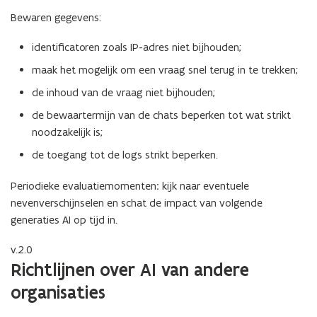
Bewaren gegevens:
identificatoren zoals IP-adres niet bijhouden;
maak het mogelijk om een vraag snel terug in te trekken;
de inhoud van de vraag niet bijhouden;
de bewaartermijn van de chats beperken tot wat strikt
noodzakelijk is;
de toegang tot de logs strikt beperken.
Periodieke evaluatiemomenten
:
kijk naar eventuele
nevenverschijnselen en schat de impact van volgende
generaties AI op tijd in.
v.2.0
Richtlijnen over AI van andere
organisaties