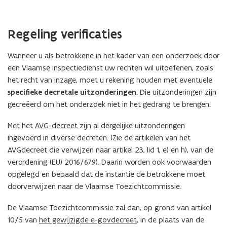
Regeling verificaties
Wanneer u als betrokkene in het kader van een onderzoek door
een Vlaamse inspectiedienst uw rechten wil uitoefenen, zoals
het recht van inzage, moet u rekening houden met eventuele
specifieke decretale uitzonderingen
. Die uitzonderingen zijn
gecreëerd om het onderzoek niet in het gedrang te brengen.
Met het
AVG-decreet
zijn al dergelijke uitzonderingen
ingevoerd in diverse decreten. (Zie de artikelen van het
AVGdecreet die verwijzen naar artikel 23, lid 1, e) en h), van de
verordening (EU) 2016/679). Daarin worden ook voorwaarden
opgelegd en bepaald dat de instantie de betrokkene moet
doorverwijzen naar de Vlaamse Toezichtcommissie.
De Vlaamse Toezichtcommissie zal dan, op grond van artikel
10/5 van
het gewijzigde e-govdecreet
, in de plaats van de