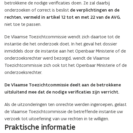
betrokkene de nodige verificaties doen. Ze zal daarbij
onderzoeken of correct is beslist
de verplichtingen en de
rechten, vermeld in artikel 12 tot en met 22 van de AVG
,
niet toe te passen.
De Vlaamse Toezichtcommissie wendt zich daartoe tot de
instantie die het onderzoek doet. In het geval het dossier
inmiddels door de instantie aan het Openbaar Ministerie of de
onderzoeksrechter werd bezorgd, wendt de Vlaamse
Toezichtcommissie zich ook tot het Openbaar Ministerie of de
onderzoeksrechter.
De Vlaamse Toezichtcommissie deelt aan de betrokkene
uitsluitend mee dat de nodige verificaties zijn verricht.
Als de uitzonderingen ten onrechte werden ingeroepen, gelast
de Vlaamse Toezichtcommissie de betreffende instantie uw
verzoek tot uitoefening van uw rechten in te willigen.
Praktische informatie