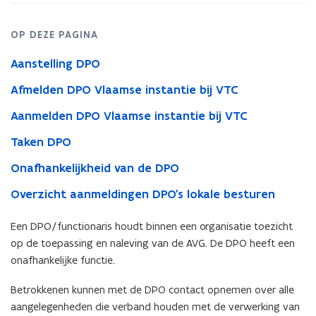
OP DEZE PAGINA
Aanstelling DPO
Afmelden DPO Vlaamse instantie bij VTC
Aanmelden DPO Vlaamse instantie bij VTC
Taken DPO
Onafhankelijkheid van de DPO
Overzicht aanmeldingen DPO's lokale besturen
Een DPO/functionaris houdt binnen een organisatie toezicht
op de toepassing en naleving van de AVG. De DPO heeft een
onafhankelijke functie.
Betrokkenen kunnen met de DPO contact opnemen over alle
aangelegenheden die verband houden met de verwerking van