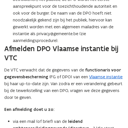
aanspreekpunt voor de toezichthoudende autoriteit en
ook voor de burger. De naam van de DPO hoeft niet
noodzakelijk gekend zijn bij het publiek, hiervoor kan
gewerkt worden met een algemeen mailadres van de
instantie als privacy@gemeente.be (zie
aanmeldingsprocedure).
Afmelden DPO Vlaamse instantie bij
VTC
De VTC verwacht dat de gegevens van de
functionaris voor
gegevensbescherming
(FG of DPO) van een
Vlaamse instantie
bij haar up-to-date zijn. Van zodra er een verandering gebeurt
bij de tewerkstelling van een DPO, vragen we deze gegevens
door te geven.
Een afmelding doet u zo:
via een mail (of brief) van de
leidend