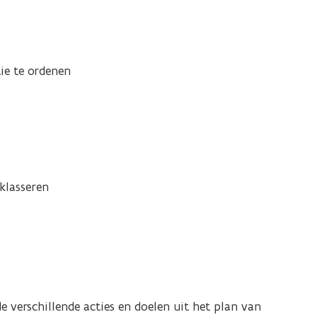
:
ie te ordenen
klasseren
 verschillende acties en doelen uit het plan van