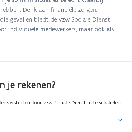
ebben. Denk aan financiële zorgen,
die gevallen biedt de vzw Sociale Dienst
oor individuele medewerkers, maar ook als
n je rekenen?
der versterken door vzw Sociale Dienst in te schakelen