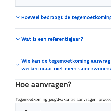
Hoeveel bedraagt de tegemoetkomin
Wat is een referentiejaar?
Wie kan de tegemoetkoming aanvragen
werken maar niet meer samenwonen
Hoe aanvragen?
Tegemoetkoming jeugdvakantie aanvragen: proce