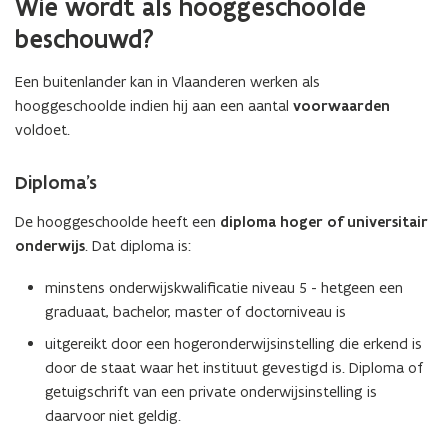
Wie wordt als hooggeschoolde
beschouwd?
Een buitenlander kan in Vlaanderen werken als
hooggeschoolde indien hij aan een aantal
voorwaarden
voldoet.
Diploma’s
De hooggeschoolde heeft een
diploma hoger of universitair
onderwijs
. Dat diploma is:
minstens onderwijskwalificatie niveau 5 - hetgeen een
graduaat, bachelor, master of doctorniveau is
uitgereikt door een hogeronderwijsinstelling die erkend is
door de staat waar het instituut gevestigd is. Diploma of
getuigschrift van een private onderwijsinstelling is
daarvoor niet geldig.