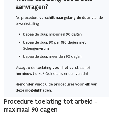
aanvragen?
De procedure
verschilt naargelang de duur
van de
tewerkstelling:
bepaalde duur, maximaal 90 dagen
bepaalde duur, 90 per 180 dagen met
Schengenvisum
bepaalde duur, meer dan 90 dagen
Vraagt u de toelating
voor het eerst
aan of
hernieuwt
u ze? Ook dan is er een verschil.
Hieronder vindt u de procedures voor elk van
deze mogelijkheden.
Procedure toelating tot arbeid -
maximaal 90 dagen