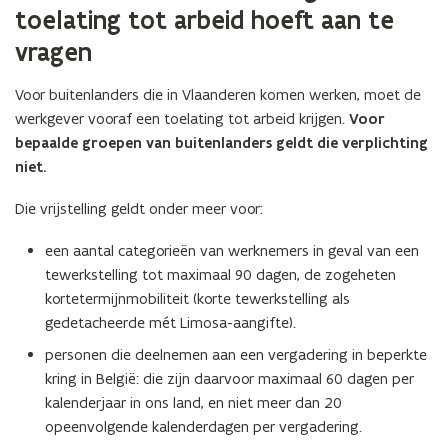
toelating tot arbeid hoeft aan te
vragen
Voor buitenlanders die in Vlaanderen komen werken, moet de
werkgever vooraf een toelating tot arbeid krijgen.
Voor
bepaalde groepen van buitenlanders geldt die verplichting​​​​​​
niet​.
Die vrijstelling geldt onder meer voor:
een aantal categorieën van werknemers in geval van een
tewerkstelling tot maximaal 90 dagen, de zogeheten
kortetermijnmobiliteit (korte tewerkstelling als
gedetacheerde mét Limosa-aangifte).
personen die deelnemen aan een vergadering in beperkte
kring in België: die zijn daarvoor maximaal 60 dagen per
kalenderjaar in ons land, en niet meer dan 20
opeenvolgende kalenderdagen per vergadering.