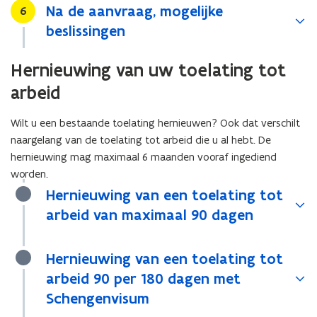
Na de aanvraag, mogelijke
Stap
6
beslissingen
Hernieuwing van uw toelating tot
arbeid
Wilt u een bestaande toelating hernieuwen? Ook dat verschilt
naargelang van de toelating tot arbeid die u al hebt. De
hernieuwing mag maximaal 6 maanden vooraf ingediend
worden.
Hernieuwing van een toelating tot
arbeid van maximaal 90 dagen
Hernieuwing van een toelating tot
arbeid 90 per 180 dagen met
Schengenvisum