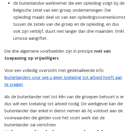
de buitenlandse werknemer die een opleiding volgt bij de
Belgische zetel van een groep ondernemingen. Die
opleiding maakt deel uit van een opleidingsovereenkomst
tussen de zetels van die groep en de opleiding, en dus
ook zijn verblijf, duurt niet langer dan drie maanden. (mét
Limosa-aangifte).
Die drie algemene voorbeelden zijn in principe
niet van
toepassing op vrijwilligers
.
Voor een volledig overzicht met gedetailleerde info:
Buitenlanders voor wie u geen toelating tot arbeid hoeft aan
te vragen
.
Als de buitenlander niet tot één van die groepen behoort is er
dus wél een toelating tot arbeid nodig. De werkgever kan die
buitenlander dan enkel in dienst nemen als hij voldoet aan de
voorwaarden die gelden voor het soort werk dat de
buitenlander zal verrichten.