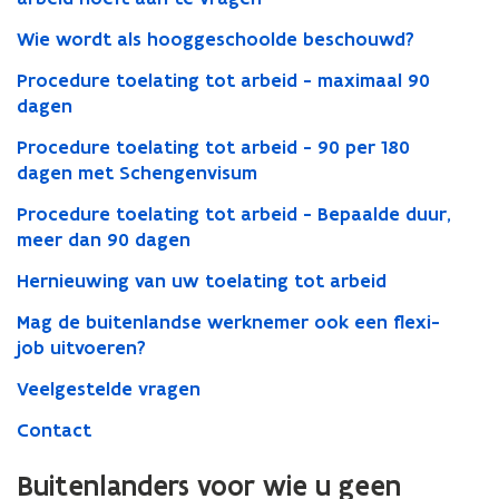
Wie wordt als hooggeschoolde beschouwd?
Procedure toelating tot arbeid - maximaal 90
dagen
Procedure toelating tot arbeid - 90 per 180
dagen met Schengenvisum
Procedure toelating tot arbeid - Bepaalde duur,
meer dan 90 dagen
Hernieuwing van uw toelating tot arbeid
Mag de buitenlandse werknemer ook een flexi-
job uitvoeren?
Veelgestelde vragen
Contact
Buitenlanders voor wie u geen