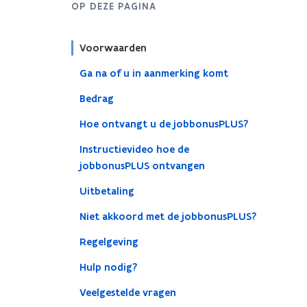
OP DEZE PAGINA
Voorwaarden
Ga na of u in aanmerking komt
Bedrag
Hoe ontvangt u de jobbonusPLUS?
Instructievideo hoe de
jobbonusPLUS ontvangen
Uitbetaling
Niet akkoord met de jobbonusPLUS?
Regelgeving
Hulp nodig?
Veelgestelde vragen