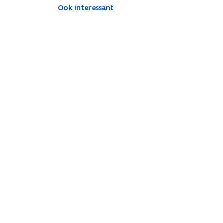
Ook interessant