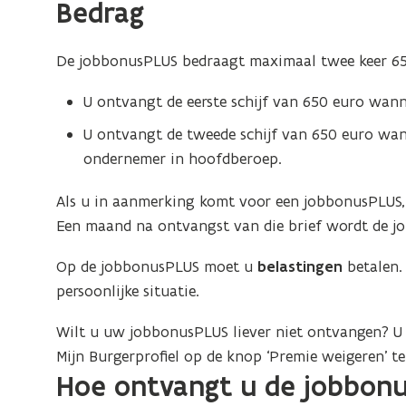
Bedrag
De jobbonusPLUS bedraagt maximaal twee keer 65
U ontvangt de eerste schijf van 650 euro wan
U ontvangt de tweede schijf van 650 euro wann
ondernemer in hoofdberoep.
Als u in aanmerking komt voor een jobbonusPLUS, 
Een maand na ontvangst van die brief wordt de j
Op de jobbonusPLUS moet u
belastingen
betalen.
persoonlijke situatie.
Wilt u uw jobbonusPLUS liever niet ontvangen? 
Mijn Burgerprofiel op de knop ‘Premie weigeren’ te
Hoe ontvangt u de jobbon