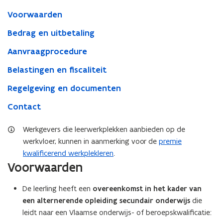
Voorwaarden
Bedrag en uitbetaling
Aanvraagprocedure
Belastingen en fiscaliteit
Regelgeving en documenten
Contact
Werkgevers die leerwerkplekken aanbieden op de
werkvloer, kunnen in aanmerking voor de
premie
kwalificerend werkplekleren
.
Voorwaarden
De leerling heeft een
overeenkomst in het kader van
een alternerende opleiding secundair onderwijs
die
leidt naar een Vlaamse onderwijs- of beroepskwalificatie: