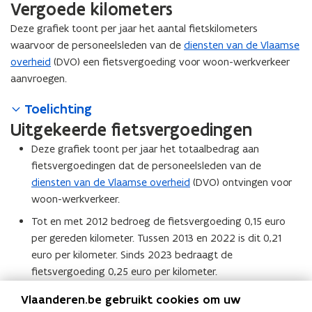
Vergoede kilometers
Deze grafiek toont per jaar het aantal fietskilometers
waarvoor de personeelsleden van de
diensten van de Vlaamse
overheid
(DVO) een fietsvergoeding voor woon-werkverkeer
aanvroegen.
Toelichting
Uitgekeerde fietsvergoedingen
Deze grafiek toont per jaar het totaalbedrag aan
fietsvergoedingen dat de personeelsleden van de
diensten van de Vlaamse overheid
(DVO) ontvingen voor
woon-werkverkeer.
Tot en met 2012 bedroeg de fietsvergoeding 0,15 euro
per gereden kilometer. Tussen 2013 en 2022 is dit 0,21
euro per kilometer. Sinds 2023 bedraagt de
fietsvergoeding 0,25 euro per kilometer.
Toelichting
Vlaanderen.be gebruikt cookies om uw