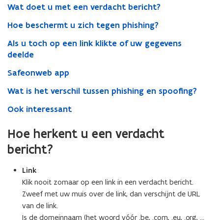
Wat doet u met een verdacht bericht?
Hoe beschermt u zich tegen phishing?
Als u toch op een link klikte of uw gegevens
deelde
Safeonweb app
Wat is het verschil tussen phishing en spoofing?
Ook interessant
Hoe herkent u een verdacht
bericht?
Link
Klik nooit zomaar op een link in een verdacht bericht.
Zweef met uw muis over de link, dan verschijnt de URL
van de link.
Is de domeinnaam (het woord vóór .be, .com, .eu, .org, …