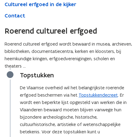
Cultureel erfgoed in de kijker
Contact
Roerend cultureel erfgoed
Roerend cultureel erfgoed wordt bewaard in musea, archieven,
bibliotheken, documentatiecentra, kerken en kloosters, bij
heemkundige kringen, erfgoedverenigingen, scholen en
theaters …
Topstukken
De Vlaamse overheid wil het belangrijkste roerende
erfgoed beschermen via het
Topstukkendecreet
. Er
wordt een beperkte lijst opgesteld van werken die in
Vlaanderen bewaard moeten blijven vanwege hun
bijzondere archeologische, historische,
cultuurhistorische, artistieke of wetenschappelijke
betekenis. Voor deze topstukken kunt u