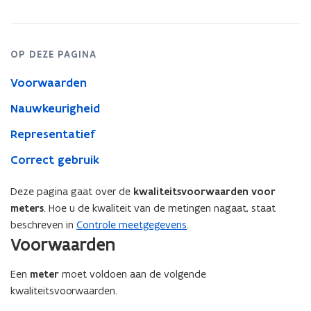
OP DEZE PAGINA
Voorwaarden
Nauwkeurigheid
Representatief
Correct gebruik
Deze pagina gaat over de
kwaliteitsvoorwaarden voor
meters
. Hoe u de kwaliteit van de metingen nagaat, staat
beschreven in
Controle meetgegevens
.
Voorwaarden
Een
meter
moet voldoen aan de volgende
kwaliteitsvoorwaarden.