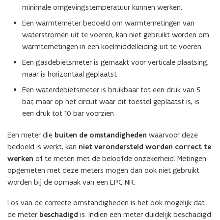
minimale omgevingstemperatuur kunnen werken.
Een warmtemeter bedoeld om warmtemetingen van
waterstromen uit te voeren, kan niet gebruikt worden om
warmtemetingen in een koelmiddelleiding uit te voeren.
Een gasdebietsmeter is gemaakt voor verticale plaatsing,
maar is horizontaal geplaatst
Een waterdebietsmeter is bruikbaar tot een druk van 5
bar, maar op het circuit waar dit toestel geplaatst is, is
een druk tot 10 bar voorzien
Een meter die
buiten de omstandigheden
waarvoor deze
bedoeld is werkt, kan
niet verondersteld worden correct te
werken
of te meten met de beloofde onzekerheid. Metingen
opgemeten met deze meters mogen dan ook niet gebruikt
worden bij de opmaak van een EPC NR.
Los van de correcte omstandigheden is het ook mogelijk dat
de meter
beschadigd
is. Indien een meter duidelijk beschadigd