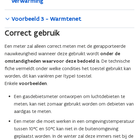
verwarming
Voorbeeld 3 - Warmtenet
Correct gebruik
Een meter zal alleen correct meten met de gerapporteerde
nauwkeurigheid wanneer deze gebruikt wordt
onder de
omstandigheden waarvoor deze bedoeld is
. De technische
fiche vermeldt onder welke condities het toestel gebruikt kan
worden, dit kan variëren per (type) toestel.
Enkele
voorbeelden
.
Een gasdebietsmeter ontworpen om luchtdebieten te
meten, kan niet zomaar gebruikt worden om debieten van
aardgas te meten.
Een meter die moet werken in een omgevingstemperatuur
tussen 10°C en 50°C kan niet in de buitenomgeving
geplaatst worden. In de winter zal deze immers niet bij de