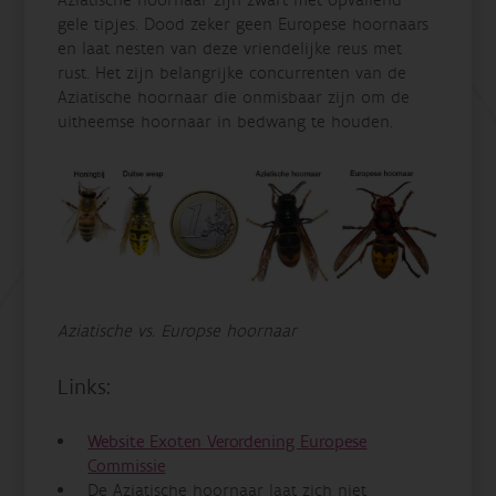
gele tipjes. Dood zeker geen Europese hoornaars
en laat nesten van deze vriendelijke reus met
rust. Het zijn belangrijke concurrenten van de
Aziatische hoornaar die onmisbaar zijn om de
uitheemse hoornaar in bedwang te houden.
Aziatische vs. Europse hoornaar
Links:
Website Exoten Verordening Europese
Commissie
De Aziatische hoornaar laat zich niet