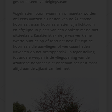
gespecialiseerd verdelgingsteam.
Vogelnesten, boomzwammen of maretak worden
wel eens aanzien als nesten van de Aziatische
hoornaar, maar hoornaarsnesten zijn lichtbruin
en afgelijnd in plaats van een donkere massa met
uitsteeksels. Karakteristiek zie je van ver kleine
zwarte puntjes op of rond het nest. Dit zijn de
hoornaars die aanvliegen of werkzaamheden
uitvoeren op het nestoppervlak. In tegenstelling
tot andere wespen is de vliegopening van de
Aziatische hoornaar niet onderaan het nest maar
altijd aan de zijkant van het nest.